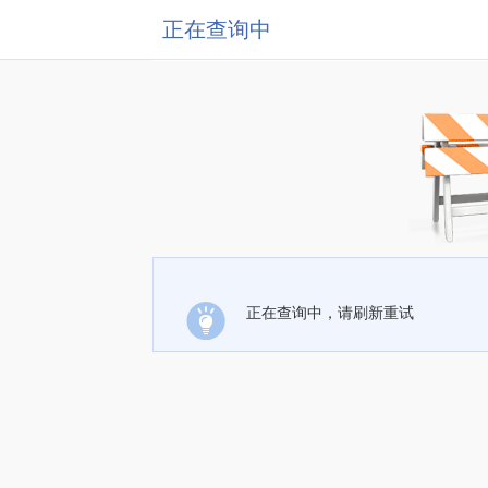
正在查询中
正在查询中，请刷新重试