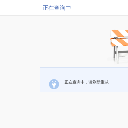
正在查询中
正在查询中，请刷新重试