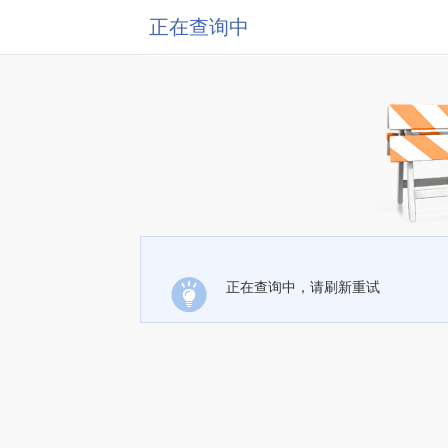
正在查询中
正在查询中，请刷新重试