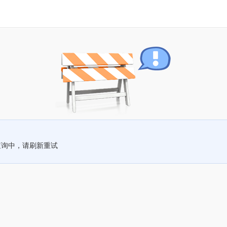
查询中，请刷新重试