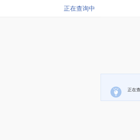
正在查询中
正在