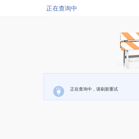
正在查询中
正在查询中，请刷新重试