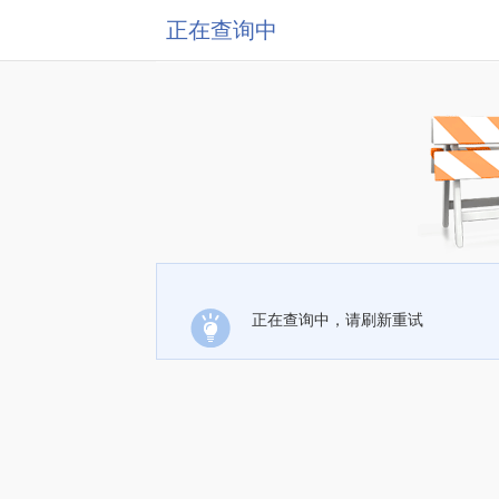
正在查询中
正在查询中，请刷新重试